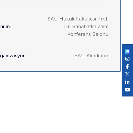
SAU Hukuk Fakültesi Prof.
num:
Dr. Sabahattin Zaim
Konferans Salonu
ganizasyon:
SAU Akademia